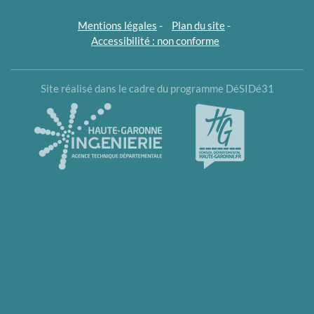
Mentions légales
-
Plan du site
-
Accessibilité : non conforme
Site réalisé dans le cadre du programme DéSIDé31