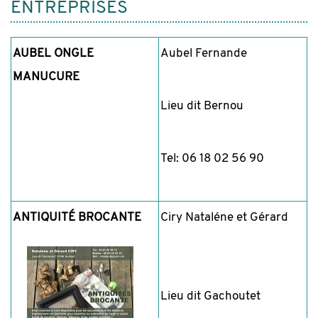
ENTREPRISES
AUBEL ONGLE
Aubel Fernande
MANUCURE
Lieu dit Bernou
Tel: 06 18 02 56 90
ANTIQUITÉ BROCANTE
Ciry Nataléne et Gérard
Lieu dit Gachoutet