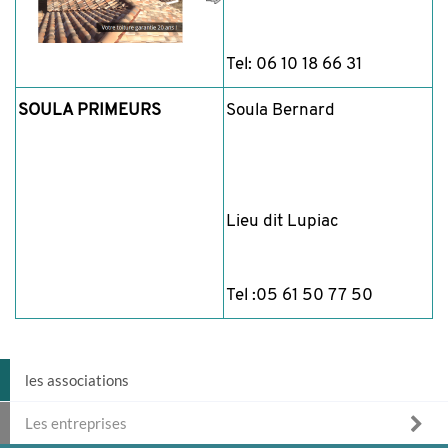
Tel: 06 10 18 66 31
SOULA PRIMEURS
Soula Bernard
Lieu dit Lupiac
Tel :05 61 50 77 50
les associations
Les entreprises