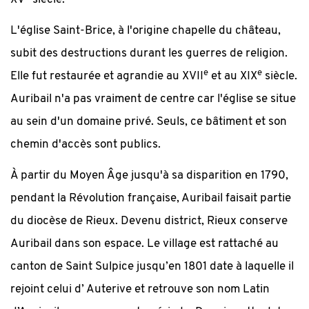
L'église Saint-Brice, à l'origine chapelle du château,
subit des destructions durant les guerres de religion.
e
e
Elle fut restaurée et agrandie au XVII
et au XIX
siècle.
Auribail n'a pas vraiment de centre car l'église se situe
au sein d'un domaine privé. Seuls, ce bâtiment et son
chemin d'accès sont publics.
À partir du Moyen Âge jusqu'à sa disparition en 1790,
pendant la Révolution française, Auribail faisait partie
du diocèse de Rieux. Devenu district, Rieux conserve
Auribail dans son espace. Le village est rattaché au
canton de Saint Sulpice jusqu’en 1801 date à laquelle il
rejoint celui d’ Auterive et retrouve son nom Latin