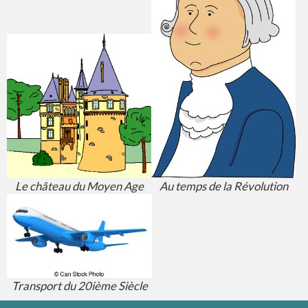
Le château du Moyen Age
Au temps de la Révolution
Transport du 20ième Siècle