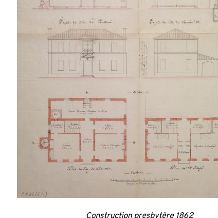
Construction presbytère 1862