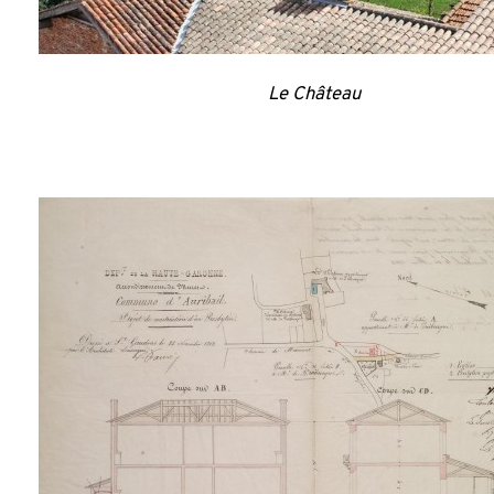
Le Château